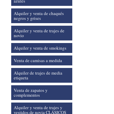
azules
Alquiler y venta de chaqués
negros y grises
Alquiler y venta de trajes de
novio
Alquiler y venta de smokings
Venta de camisas a medida
Alquiler de trajes de media
etiqueta
Venta de zapatos y
complementos
Alquiler y venta de trajes y
vestidos de novia CLÁSICOS