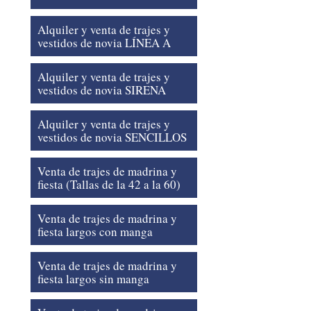
Alquiler y venta de trajes y
vestidos de novia LÍNEA A
Alquiler y venta de trajes y
vestidos de novia SIRENA
Alquiler y venta de trajes y
vestidos de novia SENCILLOS
Venta de trajes de madrina y
fiesta (Tallas de la 42 a la 60)
Venta de trajes de madrina y
fiesta largos con manga
Venta de trajes de madrina y
fiesta largos sin manga