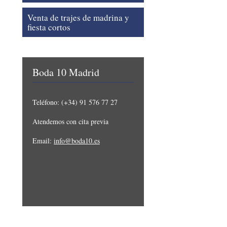
Venta de trajes de madrina y
fiesta cortos
Boda 10 Madrid
Teléfono: (+34) 91 576 77 27
Atendemos con cita previa
Email:
info@boda10.es