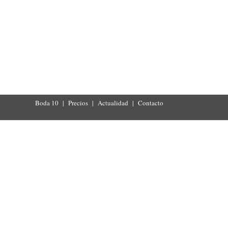
Boda 10
|
Precios
|
Actualidad
|
Contacto