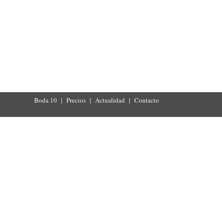
Boda 10
|
Precios
|
Actualidad
|
Contacto