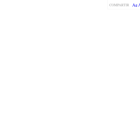
COMPARTIR