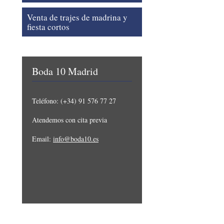
Venta de trajes de madrina y
fiesta cortos
Boda 10 Madrid
Teléfono: (+34) 91 576 77 27
Atendemos con cita previa
Email:
info@boda10.es